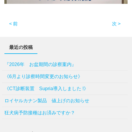
< 前
次 >
最近の投稿
『2026年 お盆期間の診察案内』
《6月より診察時間変更のお知らせ》
《CT診断装置 Supria導入しました !》
ロイヤルカナン製品 値上げのお知らせ
狂犬病予防接種はお済みですか？