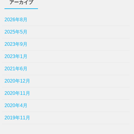
アーカイブ
2026年8月
2025年5月
2023年9月
2023年1月
2021年6月
2020年12月
2020年11月
2020年4月
2019年11月