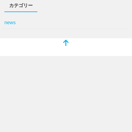
カテゴリー
news