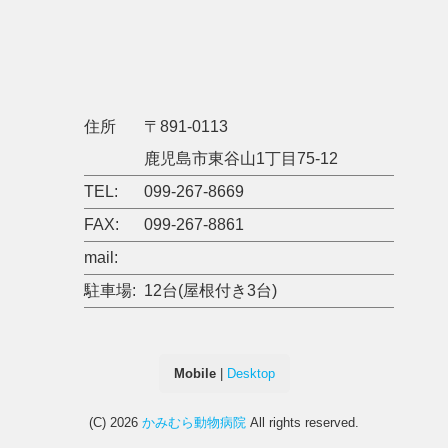
住所
〒891-0113
鹿児島市東谷山1丁目75-12
TEL:
099-267-8669
FAX:
099-267-8861
mail:
駐車場:
12台(屋根付き3台)
Mobile
|
Desktop
(C) 2026
かみむら動物病院
All rights reserved.